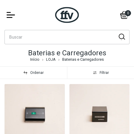
0
Baterias e Carregadores
Início
LOJA
Baterias e Carregadores
Ordenar
Filtrar