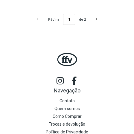
Página
de 2
Navegação
Contato
Quem somos
Como Comprar
Trocas e devolução
Política de Privacidade