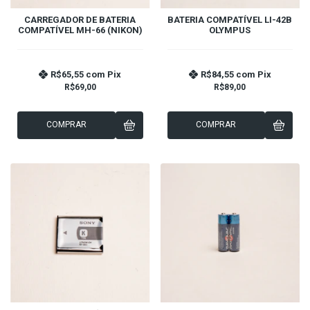
CARREGADOR DE BATERIA
BATERIA COMPATÍVEL LI-42B
COMPATÍVEL MH-66 (NIKON)
OLYMPUS
R$65,55
com
Pix
R$84,55
com
Pix
R$69,00
R$89,00
COMPRAR
COMPRAR