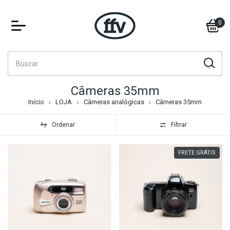
0
Câmeras 35mm
Início
LOJA
Câmeras analógicas
Câmeras 35mm
Ordenar
Filtrar
FRETE GRÁTIS