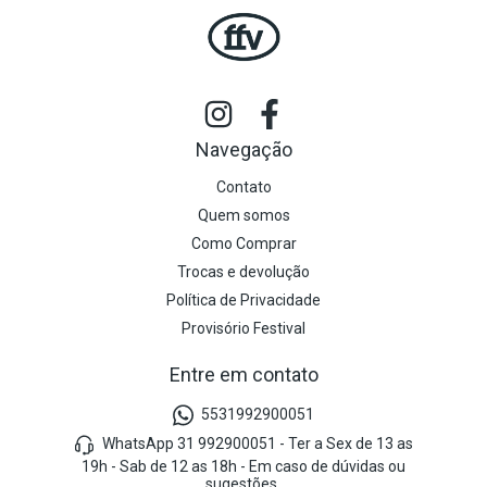
Navegação
Contato
Quem somos
Como Comprar
Trocas e devolução
Política de Privacidade
Provisório Festival
Entre em contato
5531992900051
WhatsApp 31 992900051 - Ter a Sex de 13 as
19h - Sab de 12 as 18h - Em caso de dúvidas ou
sugestões.