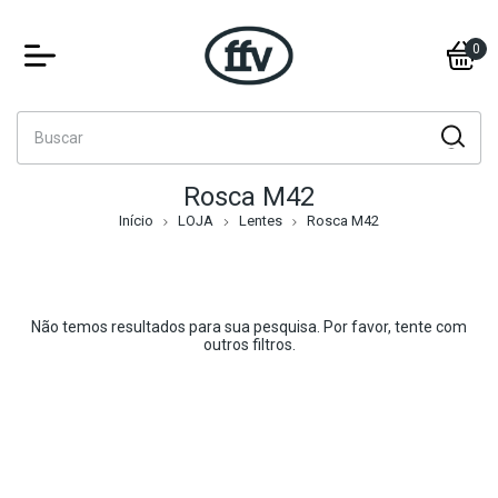
0
Rosca M42
Início
LOJA
Lentes
Rosca M42
Não temos resultados para sua pesquisa. Por favor, tente com
outros filtros.