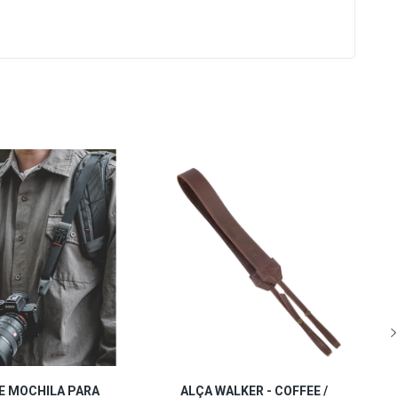
E MOCHILA PARA
ALÇA WALKER - COFFEE /