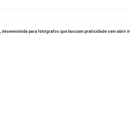
, desenvolvida para fotógrafos que buscam praticidade sem abrir m