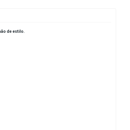
ão de estilo.