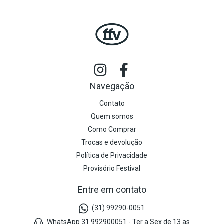
Navegação
Contato
Quem somos
Como Comprar
Trocas e devolução
Política de Privacidade
Provisório Festival
Entre em contato
(31) 99290-0051
WhatsApp 31 992900051 - Ter a Sex de 13 as