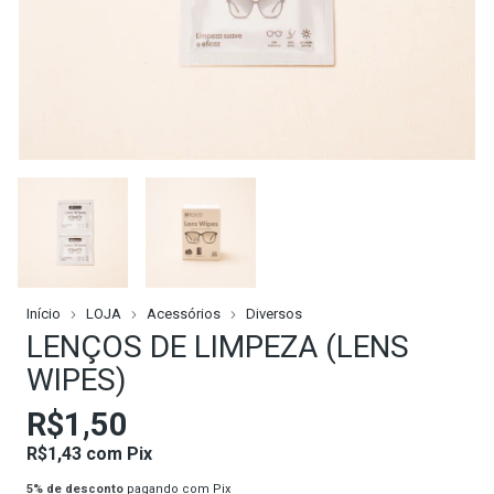
Início
LOJA
Acessórios
Diversos
LENÇOS DE LIMPEZA (LENS
WIPES)
R$1,50
R$1,43
com
Pix
5% de desconto
pagando com Pix