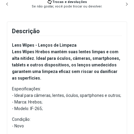
Trocas e devoluções
Se não gostar, você pode trocar ou devolver.
Descrição
Lens Wipes - Lenços de Limpeza
Lens Wipes Hrebos mantém suas lentes limpas e com
alta nitidez. Ideal para óculos, câmeras, smartphones,
tablets e outros dispositivos, os lenços umedecidos
garantem uma limpeza eficaz sem riscar ou danificar
as superfícies.
Especificações:
- Ideal para câmeras, lentes, óculos, spartphones e outros;
- Marca: Hrebos;
- Modelo: IF-265;
Condição:
- Novo