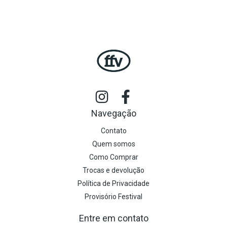
Navegação
Contato
Quem somos
Como Comprar
Trocas e devolução
Política de Privacidade
Provisório Festival
Entre em contato