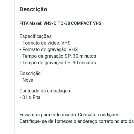
Descrição
FITA Maxell VHS-C TC-30 COMPACT VHS
Especificações
- Formato de vídeo: VHS
- Formato de gravação: VHS
- Tempo de gravação SP: 30 minutos
- Tempo de gravação LP: 90 minutos
Descrição:
- Nova
Conteúdo da embalagem:
- 01 x Fita
Enviamos para todo mundo. Consulte condições.
Certifique-se de fornecer o endereço correto no ato d