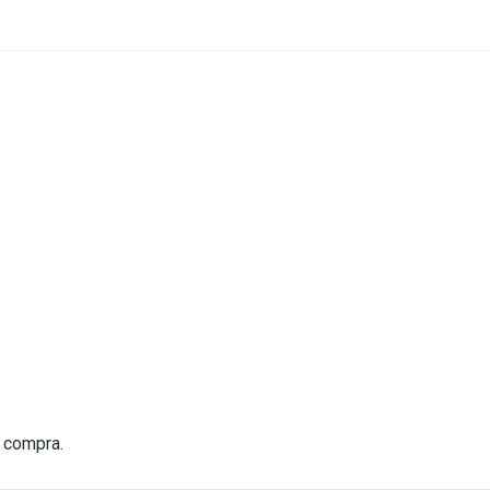
a compra.