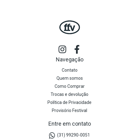
Navegação
Contato
Quem somos
Como Comprar
Trocas e devolução
Política de Privacidade
Provisório Festival
Entre em contato
(31) 99290-0051