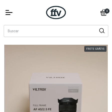
0
FRETE GRÁTIS