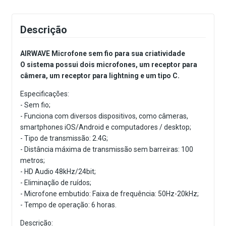
Descrição
AIRWAVE Microfone sem fio para sua criatividade
O sistema possui dois microfones, um receptor para
câmera, um receptor para lightning e um tipo C.
Especificações:
- Sem fio;
- Funciona com diversos dispositivos, como câmeras,
smartphones iOS/Android e computadores / desktop;
- Tipo de transmissão: 2.4G;
- Distância máxima de transmissão sem barreiras: 100
metros;
- HD Audio 48kHz/24bit;
- Eliminação de ruídos;
- Microfone embutido: Faixa de frequência: 50Hz-20kHz;
- Tempo de operação: 6 horas.
Descrição: