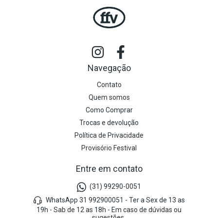
Navegação
Contato
Quem somos
Como Comprar
Trocas e devolução
Política de Privacidade
Provisório Festival
Entre em contato
(31) 99290-0051
WhatsApp 31 992900051 - Ter a Sex de 13 as
19h - Sab de 12 as 18h - Em caso de dúvidas ou
sugestões.