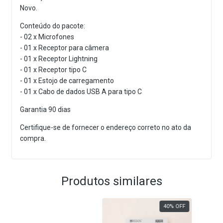
Novo.
Conteúdo do pacote:
- 02 x Microfones
- 01 x Receptor para câmera
- 01 x Receptor Lightning
- 01 x Receptor tipo C
- 01 x Estojo de carregamento
- 01 x Cabo de dados USB A para tipo C
Garantia 90 dias
Certifique-se de fornecer o endereço correto no ato da
compra.
Produtos similares
40
%
OFF