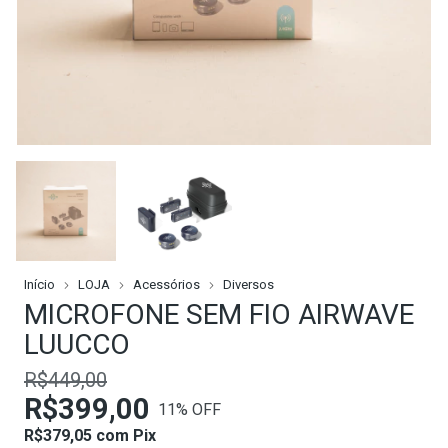
Início
LOJA
Acessórios
Diversos
MICROFONE SEM FIO AIRWAVE
LUUCCO
R$449,00
R$399,00
11
% OFF
R$379,05
com
Pix