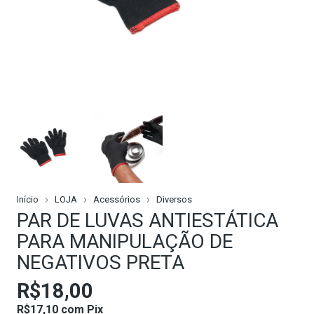
Início
LOJA
Acessórios
Diversos
PAR DE LUVAS ANTIESTÁTICA
PARA MANIPULAÇÃO DE
NEGATIVOS PRETA
R$18,00
R$17,10
com
Pix