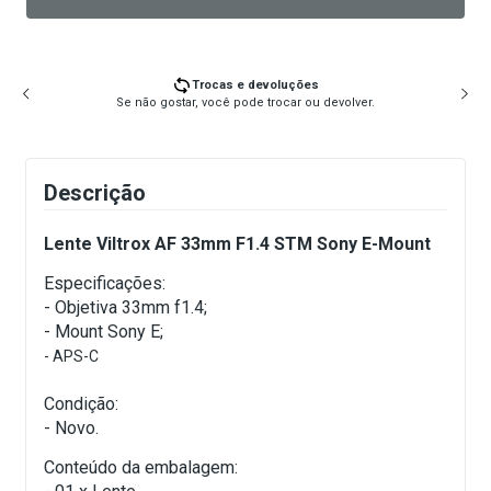
Trocas e devoluções
Se não gostar, você pode trocar ou devolver.
Descrição
Lente Viltrox AF 33mm F1.4 STM Sony E-Mount
Especificações:
- Objetiva 33mm f1.4;
- Mount Sony E;
- APS-C
Condição:
- Novo.
Conteúdo da embalagem: