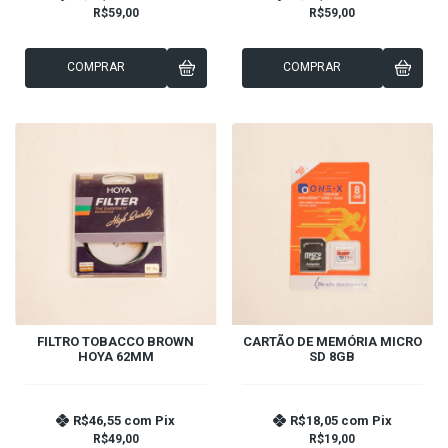
R$59,00
R$59,00
COMPRAR
COMPRAR
FILTRO TOBACCO BROWN
CARTÃO DE MEMÓRIA MICRO
HOYA 62MM
SD 8GB
R$46,55
com
Pix
R$18,05
com
Pix
R$49,00
R$19,00