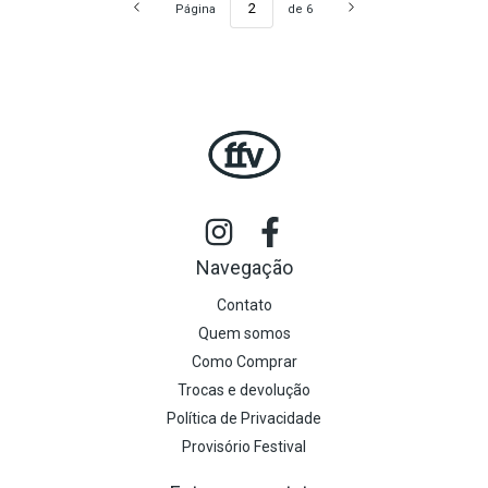
Página
de 6
Navegação
Contato
Quem somos
Como Comprar
Trocas e devolução
Política de Privacidade
Provisório Festival