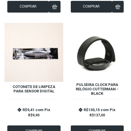
COMPRAR
COMPRAR
PULSEIRA CLOCK PARA
COTONETE DE LIMPEZA
RELÓGIO CUTTERMAN -
PARA SENSOR DIGITAL
BLACK
R$9,41
com
Pix
R$130,15
com
Pix
R$9,90
R$137,00
COMPRAR
COMPRAR