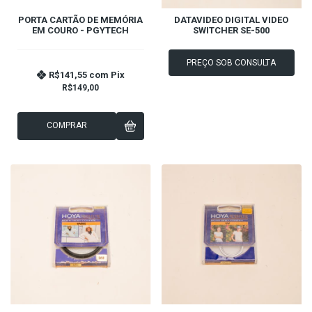
PORTA CARTÃO DE MEMÓRIA
DATAVIDEO DIGITAL VIDEO
EM COURO - PGYTECH
SWITCHER SE-500
PREÇO SOB CONSULTA
R$141,55
com
Pix
R$149,00
COMPRAR