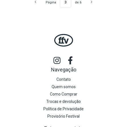
Página
de 6
Navegação
Contato
Quem somos
Como Comprar
Trocas e devolução
Política de Privacidade
Provisório Festival